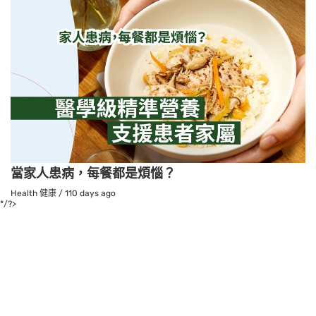
當家人患病，每餐都是煩惱？
Health 健康
/
110 days ago
*/?>