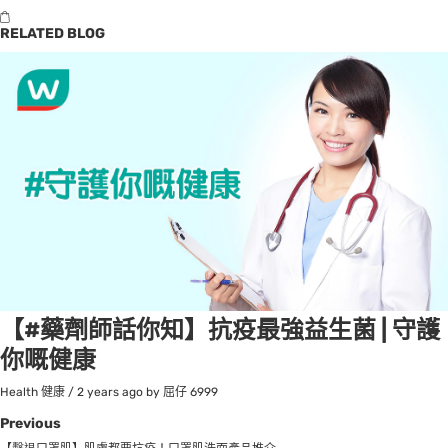
RELATED BLOG
【#藥劑師話你知】抗疫最強益生菌 | 守護
你嘅健康
Health 健康
/
2 years ago
by 屈仔
6999
Previous