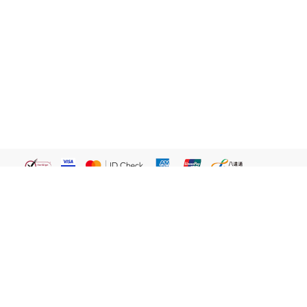
繁體
關於我們