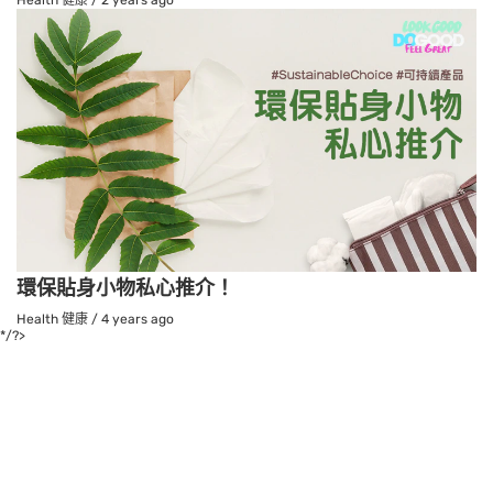
環保貼身小物私心推介！
Health 健康
/
4 years ago
*/?>