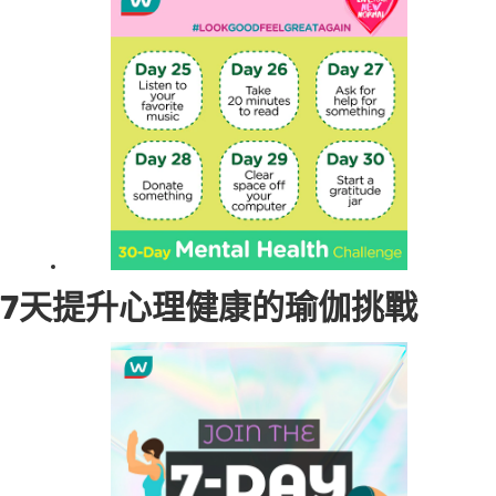
7天提升心理健康的瑜伽挑戰