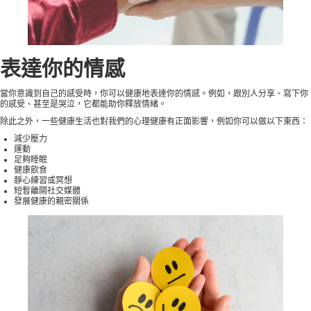
表達你的情感
當你意識到自己的感受時，你可以健康地表達你的情感。例如，跟別人分享、寫下你
的感受、甚至是哭泣，它都能助你釋放情緒。
除此之外，一些健康生活也對我們的心理健康有正面影響，例如你可以做以下東西：
減少壓力
運動
足夠睡眠
健康飲食
靜心練習或冥想
短暫離開社交媒體
發展健康的親密關係