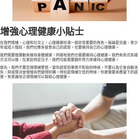
增強心理健康小貼士
在我們情緒、心理和社交上，心理健康扮演一個非常重要的角色。無論是兒童、青少
年或成人階段，我們也應多留意自己的感受，也要維持自己的心理健康。
我們需要做運動來維持身體健康，同樣地我們也需要維持心理健康。我們有各式各樣
方法可以做，在某些特定日子，我們可能需要額外努力來維持心理健康。
首先，我們不要忽視情緒警號。當你感受到事情不對勁的時候，不要以為它會自動消
失，抑或情況會慢慢自然變得好轉。特別是情緒欠佳的時候，你更需要承應當下的感
覺。有意識地正視情緒可以幫助心理健康。