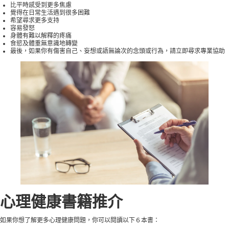
比平時感受到更多焦慮
覺得在日常生活遇到很多困難
希望尋求更多支持
容易發怒
身體有難以解釋的疼痛
食慾及體重無意識地轉變
最後，如果你有傷害自己、妄想或語無論次的念頭或行為，請立即尋求專業協助
心理健康書籍推介
如果你想了解更多心理健康問題，你可以閱讀以下６本書：