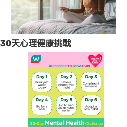
30天心理健康挑戰