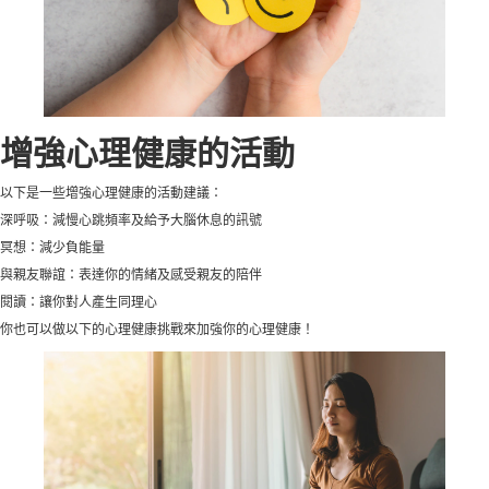
增強心理健康的活動
以下是一些增強心理健康的活動建議：
深呼吸：減慢心跳頻率及給予大腦休息的訊號
冥想：減少負能量
與親友聯誼：表達你的情緒及感受親友的陪伴
閱讀：讓你對人產生同理心
你也可以做以下的心理健康挑戰來加強你的心理健康！