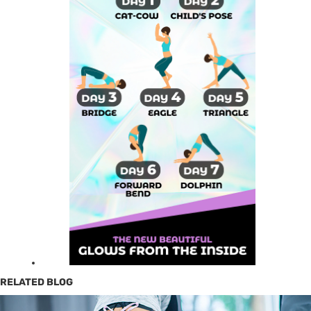
RELATED BLOG