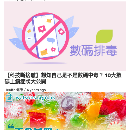
【科技斷捨離】想知自己是不是數碼中毒？ 10大數
碼上癮症狀大公開
Health 健康
/
4 years ago