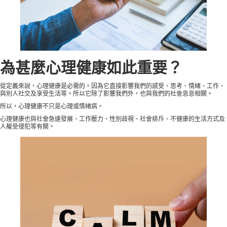
為甚麼心理健康如此重要？
從定義來說，心理健康是必需的。因為它直接影響我們的感受、思考、情緒、工作、
與別人社交及享受生活等。所以它除了影響我們外，也與我們的社會息息相關。
所以，心理健康不只是心理或情緒病。
心理健康也與社會急速發展、工作壓力、性別歧視、社會排斥、不健康的生活方式及
人權受侵犯等有關。