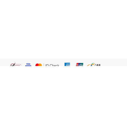
繁體
關於我們