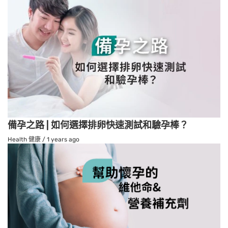
備孕之路 | 如何選擇排卵快速測試和驗孕棒？
Health 健康
/
1 years ago