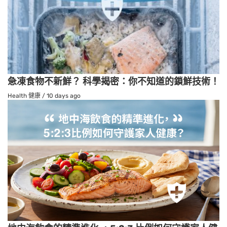
急凍食物不新鮮？ 科學揭密：你不知道的鎖鮮技術！
Health 健康
/
10 days ago