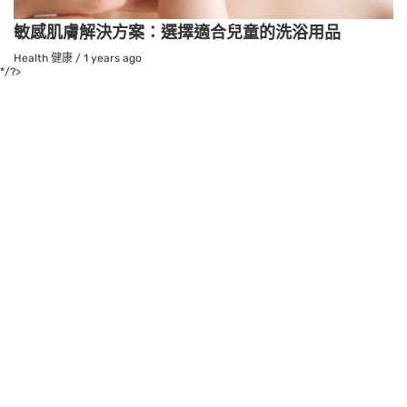
敏感肌膚解決方案：選擇適合兒童的洗浴用品
Health 健康
/
1 years ago
*/?>