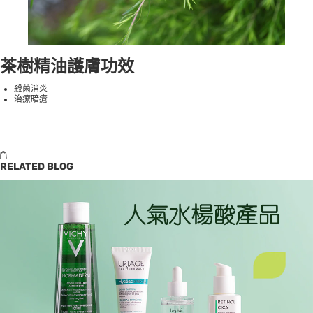
茶樹精油護膚功效
殺菌消炎
治療暗瘡
RELATED BLOG