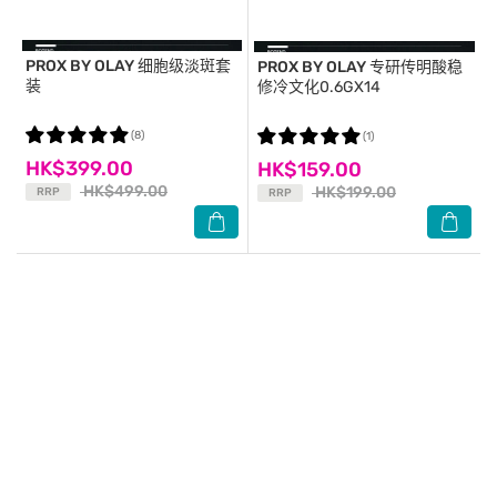
PROX BY OLAY
细胞级淡斑套
PROX BY OLAY
专研传明酸稳
装
修冷文化0.6GX14
(8)
(1)
HK$399.00
HK$159.00
HK$499.00
HK$199.00
RRP
RRP