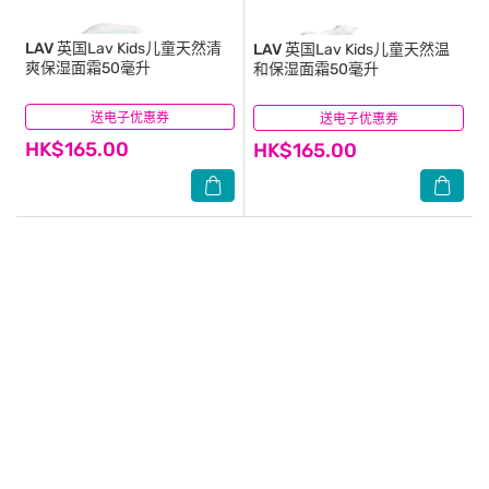
LAV
英国Lav Kids儿童天然清
LAV
英国Lav Kids儿童天然温
爽保湿面霜50毫升
和保湿面霜50毫升
送电子优惠券
(0)
送电子优惠券
(0)
HK$165.00
HK$165.00