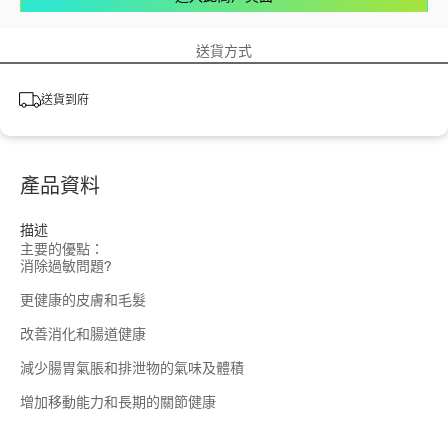
送貨方式
送貨到府
產品資料
描述
主要的優點：
消除過敏問題?
更健康的皮膚和毛髮
改善消化和腸道健康
減少腸胃氣脹和排泄物的氣味及體積
增加移動能力和長期的關節健康