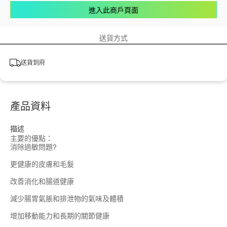
進入此商戶頁面
送貨方式
送貨到府
產品資料
描述
主要的優點：
消除過敏問題?
更健康的皮膚和毛髮
改善消化和腸道健康
減少腸胃氣脹和排泄物的氣味及體積
增加移動能力和長期的關節健康