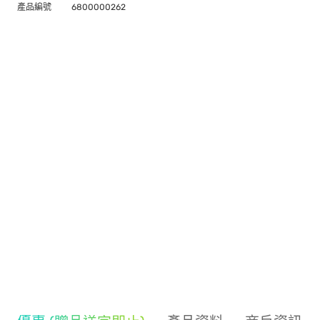
產品編號
6800000262