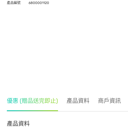
產品編號
6800001120
優惠 (贈品送完即止)
產品資料
商戶資訊
產品資料