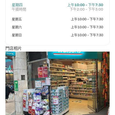
星期四
上午10:00 - 下午7:30
午膳時間
下午2:00 - 下午3:00
星期五
上午10:00 - 下午7:30
星期六
上午10:00 - 下午7:30
星期日
上午10:00 - 下午7:30
門店相片