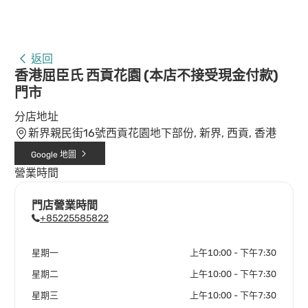
返回
香港屈臣氏 西貢花園 (本店不接受現金付款)
門市
分店地址
新界親民街16號西貢花園地下部份, 新界, 西貢, 香港
Google 地圖
營業時間
門店營業時間
+85225585822
星期一
上午10:00 - 下午7:30
星期二
上午10:00 - 下午7:30
星期三
上午10:00 - 下午7:30