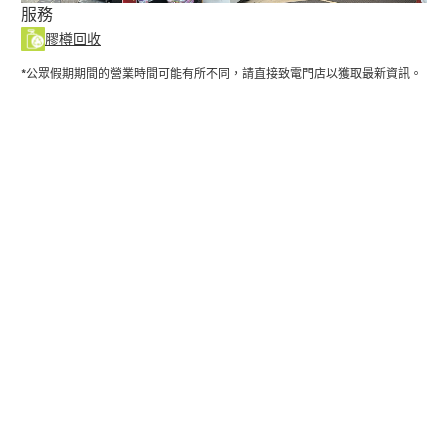
服務
膠樽回收
*公眾假期期間的營業時間可能有所不同，請直接致電門店以獲取最新資訊。