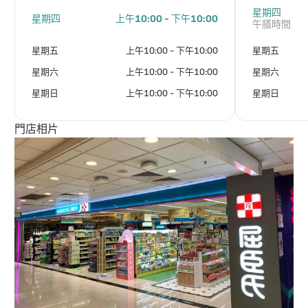
星期四
星期四
上午10:00 - 下午10:00
午膳時間
星期五
上午10:00 - 下午10:00
星期五
星期六
上午10:00 - 下午10:00
星期六
星期日
上午10:00 - 下午10:00
星期日
門店相片