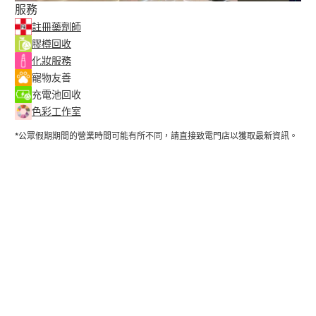
服務
註冊藥劑師
膠樽回收
化妝服務
寵物友善
充電池回收
色彩工作室
*公眾假期期間的營業時間可能有所不同，請直接致電門店以獲取最新資訊。