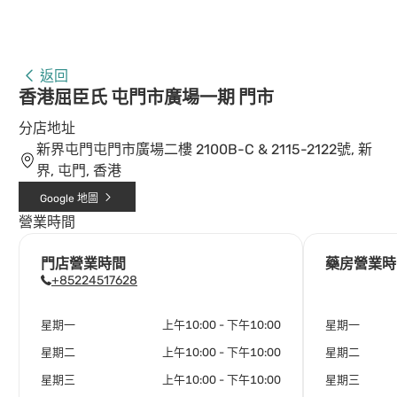
返回
香港屈臣氏 屯門市廣場一期 門市
分店地址
新界屯門屯門市廣場二樓 2100B-C & 2115-2122號, 新
界, 屯門, 香港
Google 地圖
營業時間
門店營業時間
藥房營業時
+85224517628
星期一
上午10:00 - 下午10:00
星期一
星期二
上午10:00 - 下午10:00
星期二
星期三
上午10:00 - 下午10:00
星期三