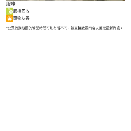
服務
膠樽回收
寵物友善
*公眾假期期間的營業時間可能有所不同，請直接致電門店以獲取最新資訊。