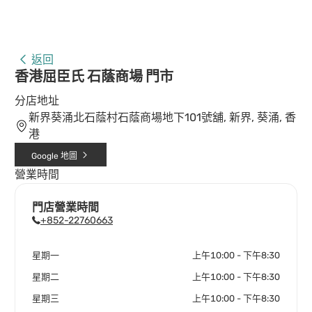
返回
香港屈臣氏 石蔭商場 門市
分店地址
新界葵涌北石蔭村石蔭商場地下101號舖, 新界, 葵涌, 香
港
Google 地圖
營業時間
門店營業時間
+852-22760663
星期一
上午10:00 - 下午8:30
星期二
上午10:00 - 下午8:30
星期三
上午10:00 - 下午8:30