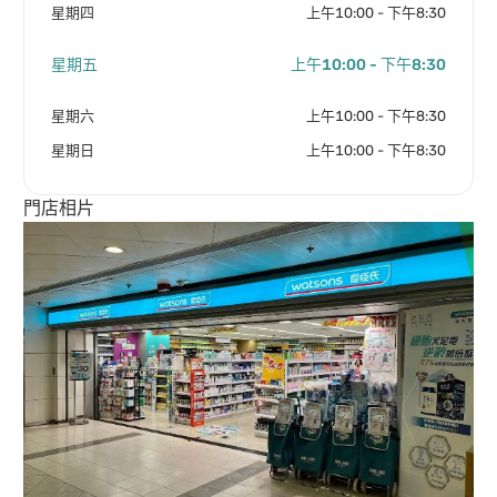
星期四
上午10:00 - 下午8:30
星期五
上午10:00 - 下午8:30
星期六
上午10:00 - 下午8:30
星期日
上午10:00 - 下午8:30
門店相片