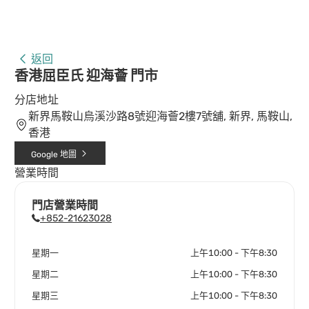
返回
香港屈臣氏 迎海薈 門市
分店地址
新界馬鞍山烏溪沙路8號迎海薈2樓7號舖, 新界, 馬鞍山,
香港
Google 地圖
營業時間
門店營業時間
+852-21623028
星期一
上午10:00 - 下午8:30
星期二
上午10:00 - 下午8:30
星期三
上午10:00 - 下午8:30