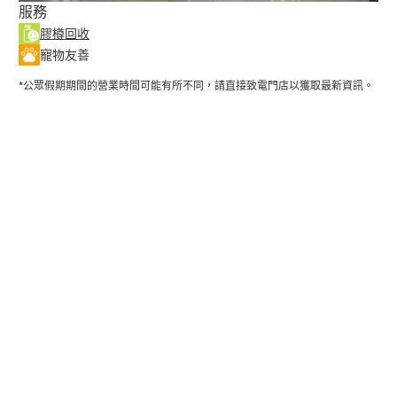
服務
膠樽回收
寵物友善
*公眾假期期間的營業時間可能有所不同，請直接致電門店以獲取最新資訊。