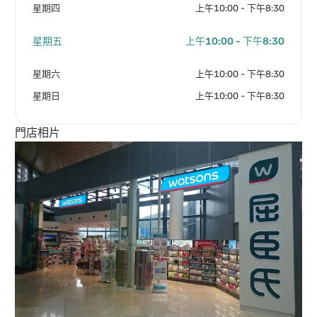
星期四
上午10:00 - 下午8:30
星期五
上午10:00 - 下午8:30
星期六
上午10:00 - 下午8:30
星期日
上午10:00 - 下午8:30
門店相片