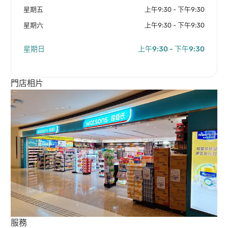
星期五
上午9:30 - 下午9:30
星期六
上午9:30 - 下午9:30
星期日
上午9:30 - 下午9:30
門店相片
服務