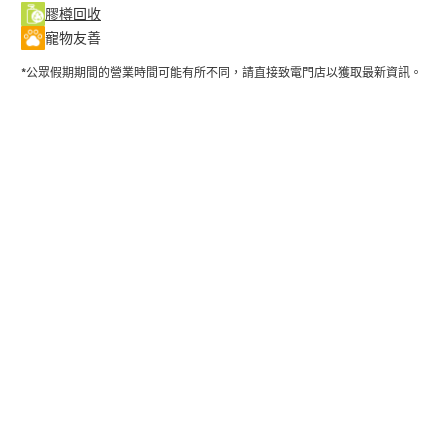
膠樽回收
寵物友善
*公眾假期期間的營業時間可能有所不同，請直接致電門店以獲取最新資訊。