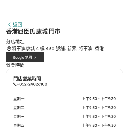
返回
香港屈臣氏 康城 門市
分店地址
將軍澳康城 4 樓 430 號舖, 新界, 將軍澳, 香港
Google 地圖
營業時間
門店營業時間
+852-24826108
星期一
上午9:30 - 下午9:30
星期二
上午9:30 - 下午9:30
星期三
上午9:30 - 下午9:30
星期四
上午9:30 - 下午9:30