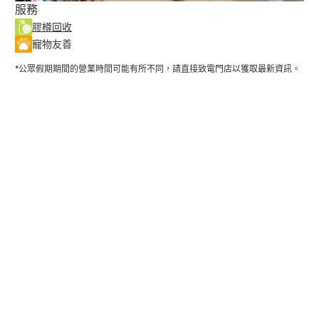
服務
膠樽回收
寵物友善
*公眾假期期間的營業時間可能有所不同，請直接致電門店以獲取最新資訊。