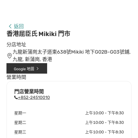
返回
香港屈臣氏 Mikiki 門市
分店地址
九龍新蒲崗太子道東638號Mikiki 地下G02B-G03號鋪,
九龍, 新蒲崗, 香港
Google 地圖
營業時間
門店營業時間
+852-24510010
星期一
上午10:00 - 下午8:30
星期二
上午10:00 - 下午8:30
星期三
上午10:00 - 下午8:30