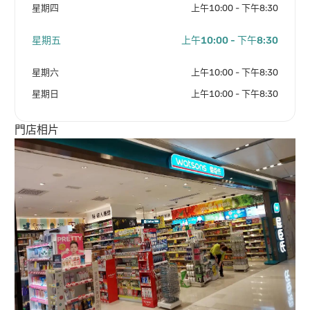
星期四
上午10:00 - 下午8:30
星期五
上午10:00 - 下午8:30
星期六
上午10:00 - 下午8:30
星期日
上午10:00 - 下午8:30
門店相片