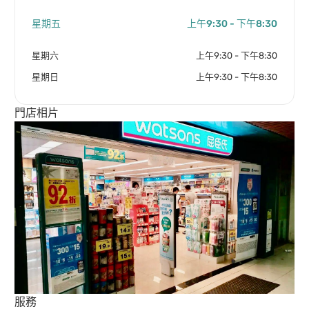
星期五
上午9:30 - 下午8:30
星期六
上午9:30 - 下午8:30
星期日
上午9:30 - 下午8:30
門店相片
服務