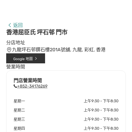
返回
香港屈臣氏 坪石邨 門市
分店地址
九龍坪石邨鑽石樓201A號舖, 九龍, 彩虹, 香港
Google 地圖
營業時間
門店營業時間
+852-34176269
星期一
上午9:30 - 下午8:30
星期二
上午9:30 - 下午8:30
星期三
上午9:30 - 下午8:30
星期四
上午9:30 - 下午8:30