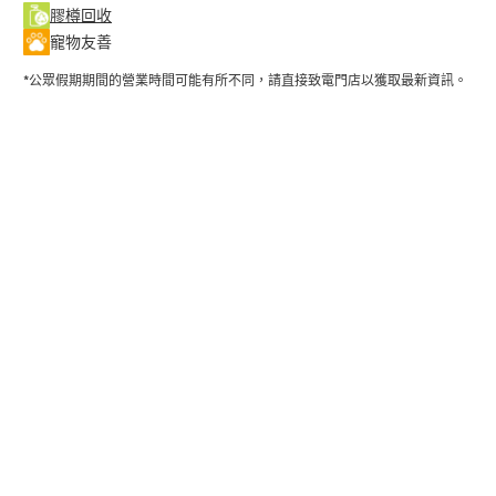
膠樽回收
寵物友善
*公眾假期期間的營業時間可能有所不同，請直接致電門店以獲取最新資訊。