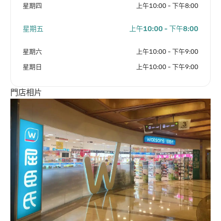
星期四
上午10:00 - 下午8:00
星期五
上午10:00 - 下午8:00
星期六
上午10:00 - 下午9:00
星期日
上午10:00 - 下午9:00
門店相片