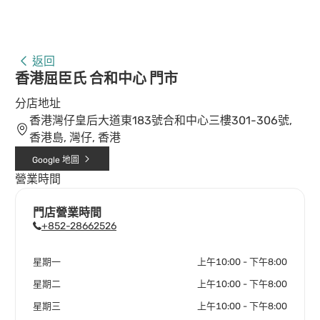
返回
香港屈臣氏 合和中心 門市
分店地址
香港灣仔皇后大道東183號合和中心三樓301-306號,
香港島, 灣仔, 香港
Google 地圖
營業時間
門店營業時間
+852-28662526
星期一
上午10:00 - 下午8:00
星期二
上午10:00 - 下午8:00
星期三
上午10:00 - 下午8:00