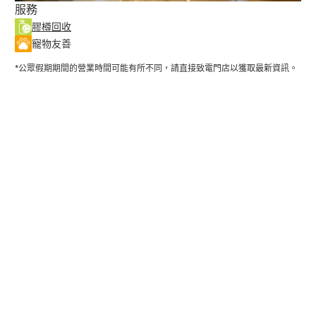
服務
膠樽回收
寵物友善
*公眾假期期間的營業時間可能有所不同，請直接致電門店以獲取最新資訊。