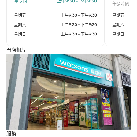
星期四
上午9:30 - 下午9:30
午膳時間
星期五
上午9:30 - 下午9:30
星期五
星期六
上午9:30 - 下午9:30
星期六
星期日
上午9:30 - 下午9:30
星期日
門店相片
服務