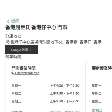
返回
香港屈臣氏 香港仔中心 門市
分店地址
香港仔中心廣場海珠閣地下6C, 香港島, 香港仔, 香港
Google 地圖
營業時間
門店營業時間
藥房營業時
+85228148319
星期一
上午9:30 - 下午9:30
星期一
星期二
上午9:30 - 下午9:30
星期二
星期三
上午9:30 - 下午9:30
星期三
星期四