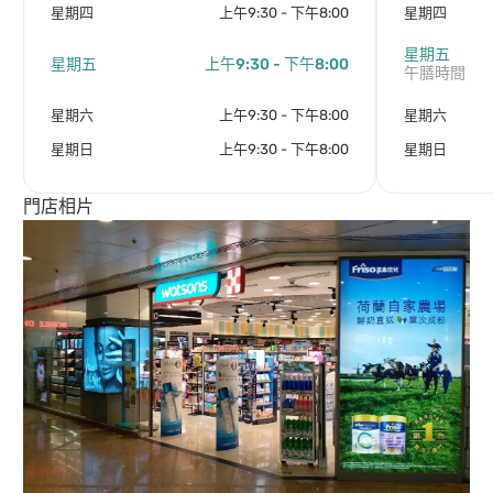
星期四
上午9:30 - 下午8:00
星期四
星期五
星期五
上午9:30 - 下午8:00
午膳時間
星期六
上午9:30 - 下午8:00
星期六
星期日
上午9:30 - 下午8:00
星期日
門店相片