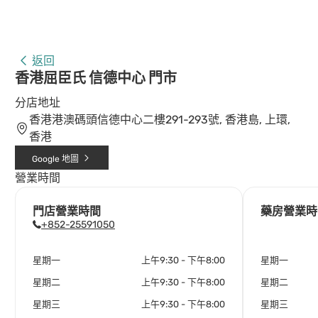
返回
香港屈臣氏 信德中心 門市
分店地址
香港港澳碼頭信德中心二樓291-293號, 香港島, 上環,
香港
Google 地圖
營業時間
門店營業時間
藥房營業時
+852-25591050
星期一
上午9:30 - 下午8:00
星期一
星期二
上午9:30 - 下午8:00
星期二
星期三
上午9:30 - 下午8:00
星期三