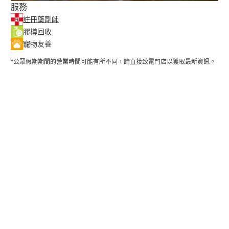
服務
註冊藥劑師
膠樽回收
寵物友善
*公眾假期期間的營業時間可能有所不同，請直接致電門店以獲取最新資訊。