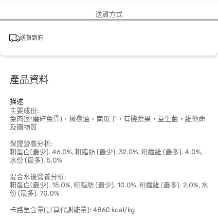
送貨方式
送貨到府
產品資料
描述
主要成份:
兔肉(連磨碎兔骨)，橄欖油，南瓜子，有機蔬果，益生菌，維他命
及礦物質
保證營養分析:
粗蛋白(最少). 46.0%, 粗脂肪 (最少). 32.0%, 粗纖維 (最多). 4.0%,
水份 (最多). 5.0%
混合水後營養分析:
粗蛋白(最少). 15.0%, 粗脂肪 (最少). 10.0%, 粗纖維 (最多). 2.0%, 水
份 (最多). 70.0%
卡路里含量(計算代謝能量): 4860 kcal/kg