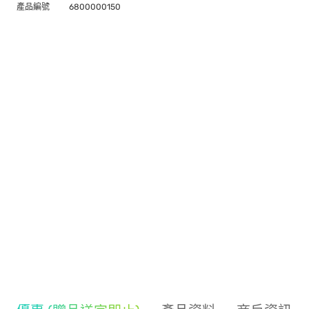
產品編號
6800000150