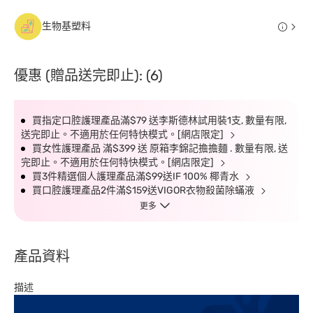
生物基塑料
優惠 (贈品送完即止): (6)
買指定口腔護理產品滿$79 送李斯德林試用裝1支, 數量有限,
送完即止。不適用於任何特快模式。[網店限定]
買女性護理產品 滿$399 送 原箱李錦記擔擔麵 . 數量有限, 送
完即止。不適用於任何特快模式。[網店限定]
買3件精選個人護理產品滿$99送IF 100% 椰青水
買口腔護理產品2件滿$159送VIGOR衣物殺菌除蟎液
更多
產品資料
描述