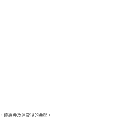
優惠、優惠券及運費後的金額。