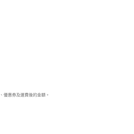
優惠、優惠券及運費後的金額。