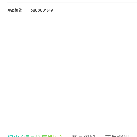
產品編號
6800001349