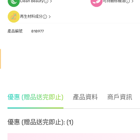
Clean Beauty
可持續棕櫚油
再生材料成分
產品編號
818977
優惠 (贈品送完即止)
產品資料
商戶資訊
優惠 (贈品送完即止): (1)