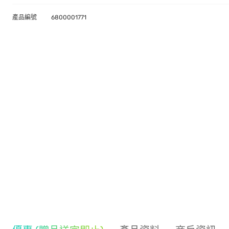
產品編號
6800001771