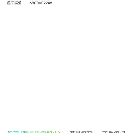
產品編號
6800002248