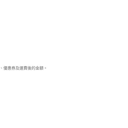
優惠、優惠券及運費後的金額。