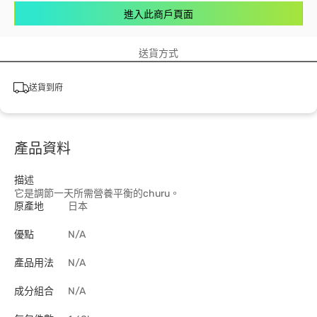
進入此商戶頁面
送貨方式
送貨到府
產品資料
描述
它是調節一天所需營養平衡的churu。
原產地
日本
優點
N/A
產品用法
N/A
成分組合
N/A