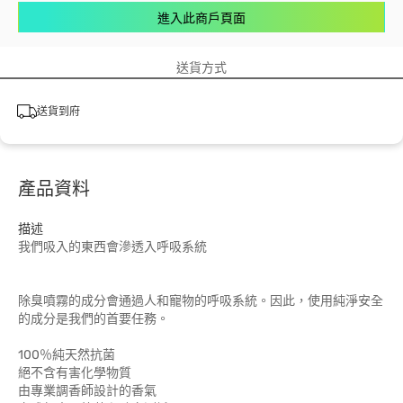
進入此商戶頁面
送貨方式
送貨到府
產品資料
描述
我們吸入的東西會滲透入呼吸系統
除臭噴霧的成分會通過人和寵物的呼吸系統。因此，使用純淨安全
的成分是我們的首要任務。
100％純天然抗菌
絕不含有害化學物質
由專業調香師設計的香氣