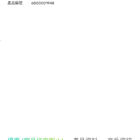
產品編號
6800001948