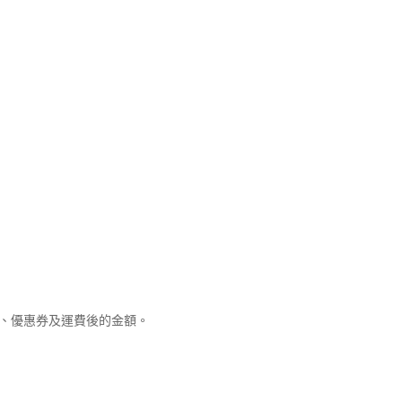
優惠、優惠券及運費後的金額。