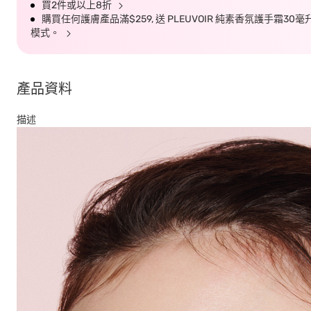
買2件或以上8折
購買任何護膚產品滿$259, 送 PLEUVOIR 純素香氛護手霜30
模式。
產品資料
描述