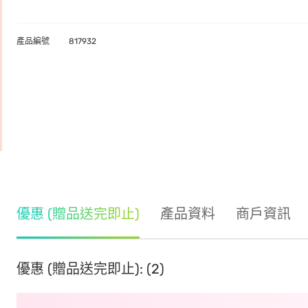
產品編號
817932
優惠 (贈品送完即止)
產品資料
商戶資訊
優惠 (贈品送完即止): (2)