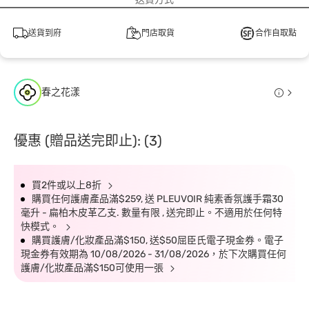
送貨到府
門店取貨
合作自取點
春之花漾
優惠 (贈品送完即止): (3)
買2件或以上8折
購買任何護膚產品滿$259, 送 PLEUVOIR 純素香氛護手霜30
毫升 - 扁柏木皮革乙支. 數量有限 , 送完即止。不適用於任何特
快模式。
購買護膚/化妝產品滿$150, 送$50屈臣氏電子現金券。電子
現金券有效期為 10/08/2026 - 31/08/2026，於下次購買任何
護膚/化妝產品滿$150可使用一張