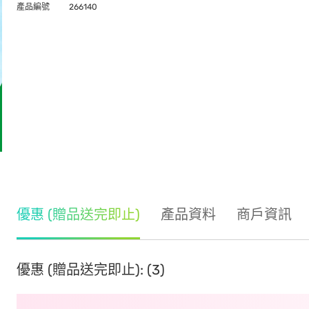
產品編號
266140
優惠 (贈品送完即止)
產品資料
商戶資訊
優惠 (贈品送完即止): (3)