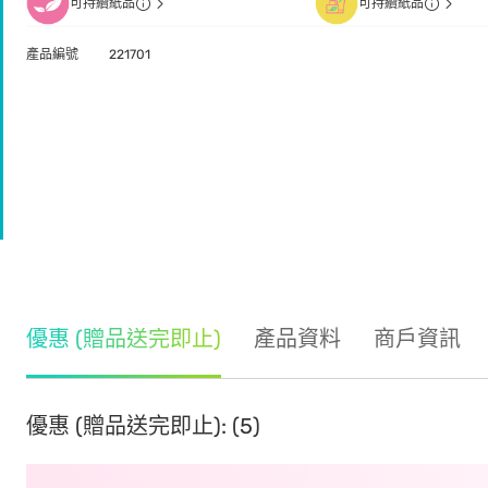
可持續紙品
可持續紙品
產品編號
221701
優惠 (贈品送完即止)
產品資料
商戶資訊
優惠 (贈品送完即止): (5)