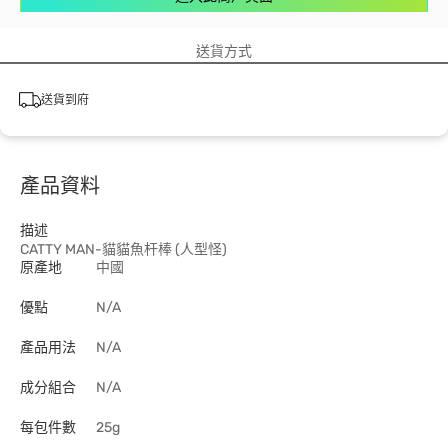
送貨方式
送貨到府
產品資料
描述
CATTY MAN-貓貓魚杆棒 (人型怪)
原產地
中國
優點
N/A
產品用法
N/A
成分組合
N/A
每包件數
25g