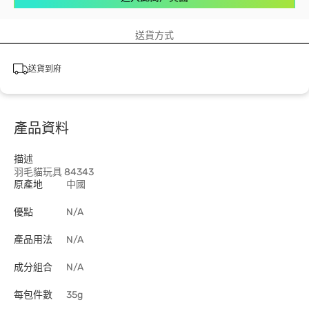
送貨方式
送貨到府
產品資料
描述
羽毛貓玩具 84343
原產地
中國
優點
N/A
產品用法
N/A
成分組合
N/A
每包件數
35g