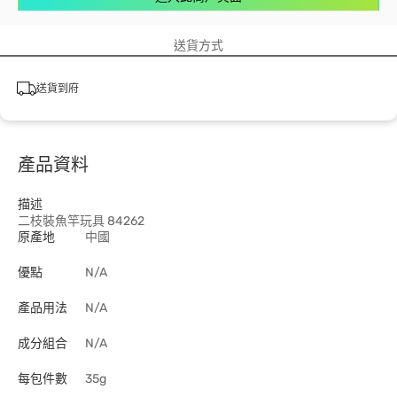
送貨方式
送貨到府
產品資料
描述
二枝裝魚竿玩具 84262
原產地
中國
優點
N/A
產品用法
N/A
成分組合
N/A
每包件數
35g