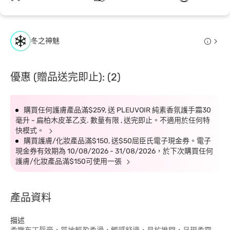
冬之神魅
優惠 (贈品送完即止): (2)
購買任何護膚產品滿$259, 送 PLEUVOIR 純素香氛護手霜30
毫升 - 扁柏木皮革乙支. 數量有限 , 送完即止。不適用於任何特
快模式。
購買護膚/化妝產品滿$150, 送$50屈臣氏電子現金券。電子
現金券有效期為 10/08/2026 - 31/08/2026，於下次購買任何
護膚/化妝產品滿$150可使用一張
產品資料
描述