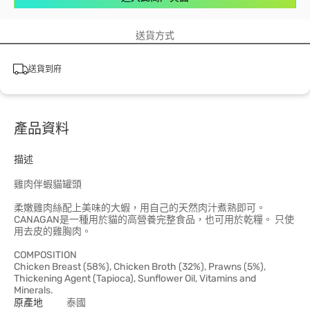
送貨方式
送貨到府
產品資料
描述
雞肉伴蝦貓罐頭
柔嫩雞肉絲配上美味的大蝦，用自己的天然肉汁煮熟即可。
CANAGAN是一種用於貓的高營養完整食品，也可用於乾糧。 只使
用去皮的雞胸肉。
COMPOSITION
Chicken Breast (58%), Chicken Broth (32%), Prawns (5%),
Thickening Agent (Tapioca), Sunflower Oil, Vitamins and
Minerals.
原產地
泰國