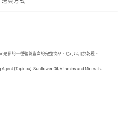
送貨方式
gan是貓的一種營養豐富的完整食品，也可以用於乾糧。
Agent (Tapioca), Sunflower Oil, Vitamins and Minerals.