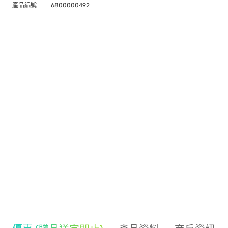
產品編號
6800000492