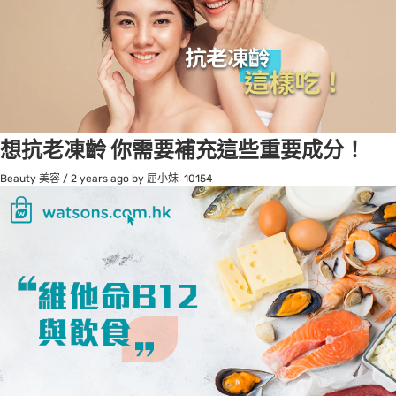
想抗老凍齡 你需要補充這些重要成分！
Beauty 美容
/
2 years ago
by 屈小妹
10154