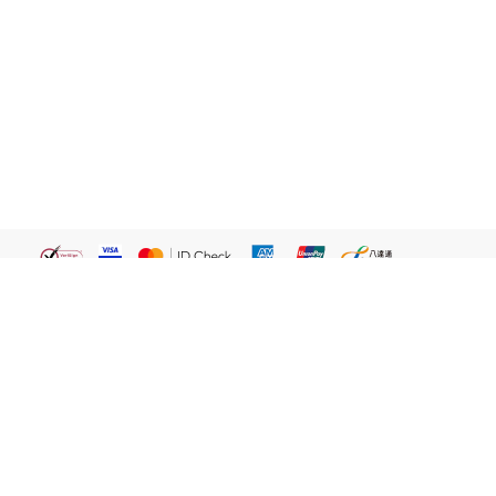
繁體
關於我們