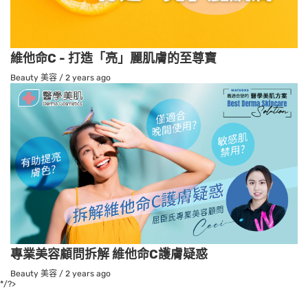
維他命C - 打造「亮」麗肌膚的至尊寶
Beauty 美容
/
2 years ago
專業美容顧問拆解 維他命C護膚疑惑
Beauty 美容
/
2 years ago
*/?>