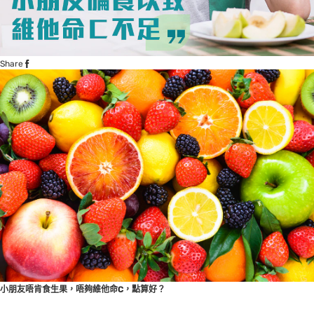
Share
小朋友唔肯食生果，唔夠維他命C，點算好？