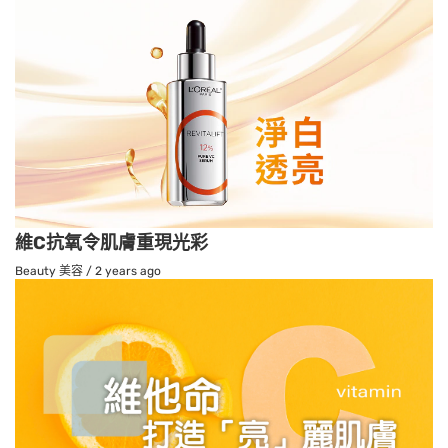
維C抗氧令肌膚重現光彩
Beauty 美容
/
2 years ago