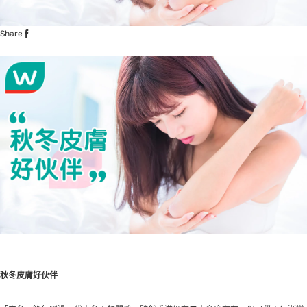
Share
秋冬皮膚好伙伴